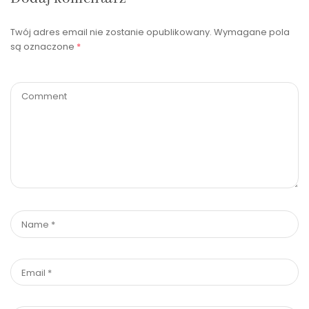
Twój adres email nie zostanie opublikowany.
Wymagane pola
są oznaczone
*