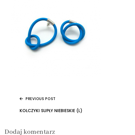
PREVIOUS POST
Nawigacja
KOLCZYKI SUPŁY NIEBIESKIE (L)
wpisu
Dodaj komentarz