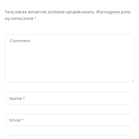
Twój adres email nie zostanie opublikowany.
Wymagane pola
są oznaczone
*