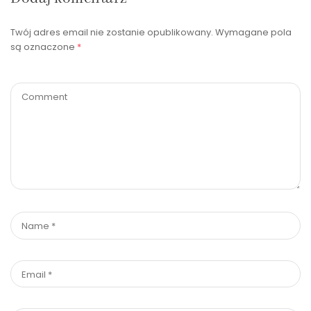
Twój adres email nie zostanie opublikowany.
Wymagane pola
są oznaczone
*