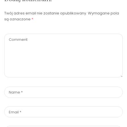
Twój adres email nie zostanie opublikowany.
Wymagane pola
są oznaczone
*