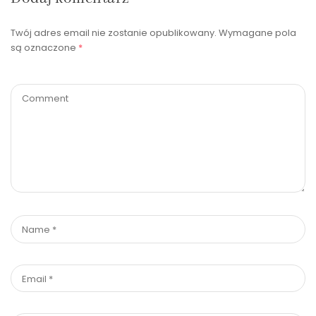
Twój adres email nie zostanie opublikowany.
Wymagane pola
są oznaczone
*