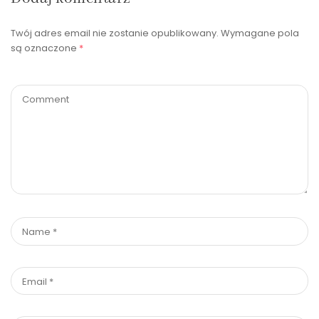
Twój adres email nie zostanie opublikowany.
Wymagane pola
są oznaczone
*