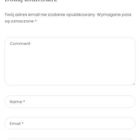
Twój adres email nie zostanie opublikowany.
Wymagane pola
są oznaczone
*