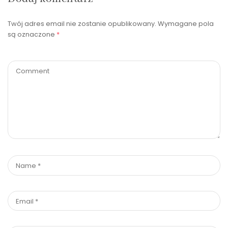
Twój adres email nie zostanie opublikowany.
Wymagane pola
są oznaczone
*