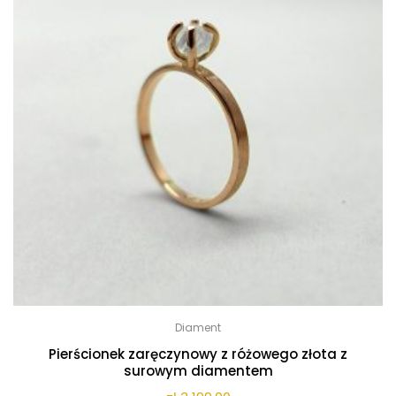
Diament
Pierścionek zaręczynowy z różowego złota z
surowym diamentem