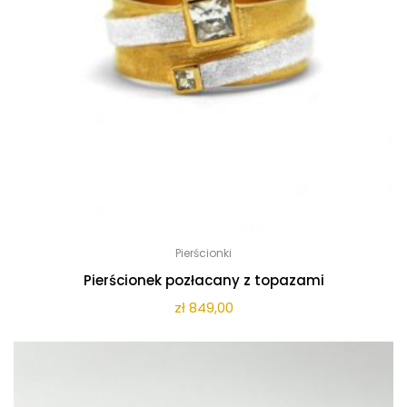
Pierścionki
Pierścionek pozłacany z topazami
zł
849,00