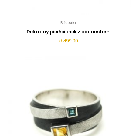
Biżuteria
Delikatny pierścionek z diamentem
zł
499,00