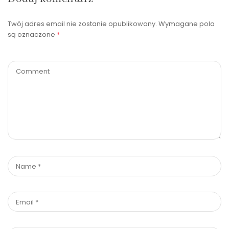
Twój adres email nie zostanie opublikowany.
Wymagane pola
są oznaczone
*